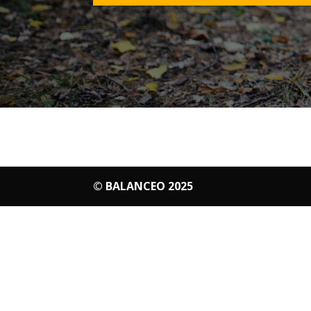
© BALANCEO 2025