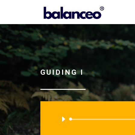
GUIDING I