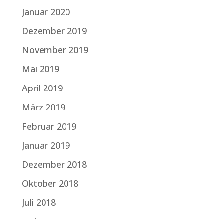
Januar 2020
Dezember 2019
November 2019
Mai 2019
April 2019
März 2019
Februar 2019
Januar 2019
Dezember 2018
Oktober 2018
Juli 2018