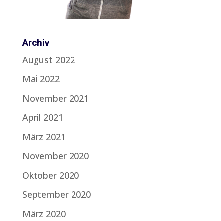
Archiv
August 2022
Mai 2022
November 2021
April 2021
März 2021
November 2020
Oktober 2020
September 2020
März 2020