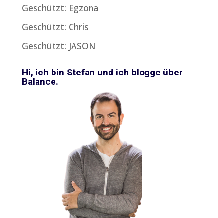
Geschützt: Egzona
Geschützt: Chris
Geschützt: JASON
Hi, ich bin Stefan und ich blogge über
Balance.