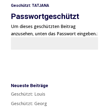
Geschützt: TATJANA
Passwortgeschützt
Um dieses geschützten Beitrag
anzusehen, unten das Passwort eingeben.:
Senden
Neueste Beiträge
Geschützt: Louis
Geschützt: Georg