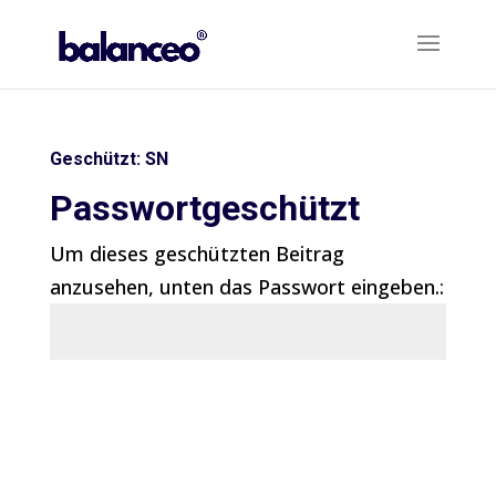
Geschützt: SN
Passwortgeschützt
Um dieses geschützten Beitrag
anzusehen, unten das Passwort eingeben.:
Senden