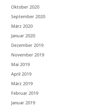
Oktober 2020
September 2020
März 2020
Januar 2020
Dezember 2019
November 2019
Mai 2019
April 2019
März 2019
Februar 2019
Januar 2019