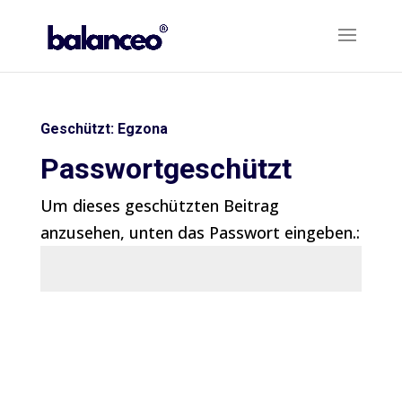
Geschützt: Egzona
Passwortgeschützt
Um dieses geschützten Beitrag
anzusehen, unten das Passwort eingeben.:
Senden