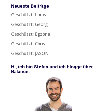
Neueste Beiträge
Geschützt: Louis
Geschützt: Georg
Geschützt: Egzona
Geschützt: Chris
Geschützt: JASON
Hi, ich bin Stefan und ich blogge über
Balance.