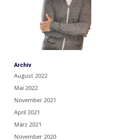
Archiv
August 2022
Mai 2022
November 2021
April 2021
März 2021
November 2020