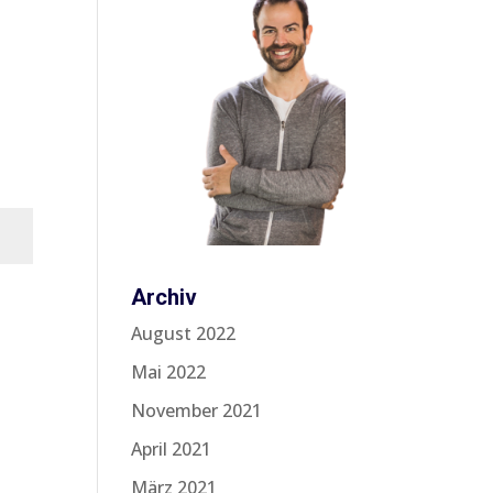
Archiv
n
August 2022
Mai 2022
November 2021
April 2021
März 2021