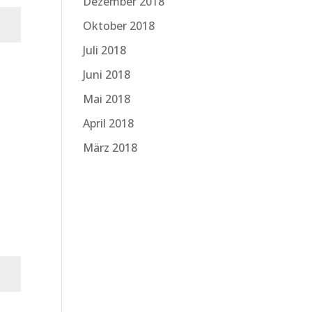
Dezember 2018
Oktober 2018
Juli 2018
n
Juni 2018
Mai 2018
April 2018
März 2018