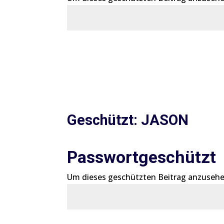
Geschützt: JASON
Passwortgeschützt
Um dieses geschützten Beitrag anzusehe