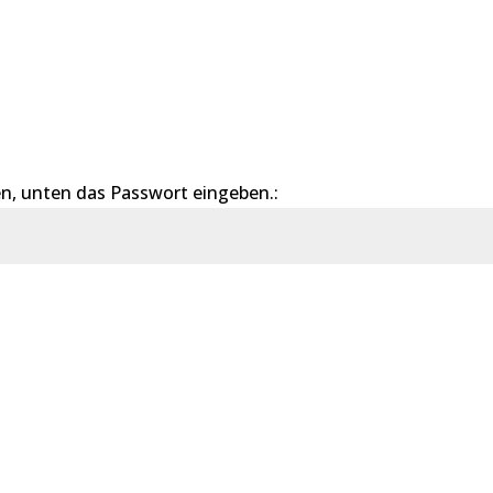
n, unten das Passwort eingeben.:
Sende