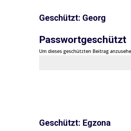
Geschützt: Georg
Passwortgeschützt
Um dieses geschützten Beitrag anzusehe
Geschützt: Egzona