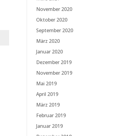
November 2020
Oktober 2020
September 2020
März 2020
Januar 2020
n
Dezember 2019
November 2019
Mai 2019
April 2019
März 2019
Februar 2019
Januar 2019