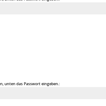
Sende
n, unten das Passwort eingeben.: