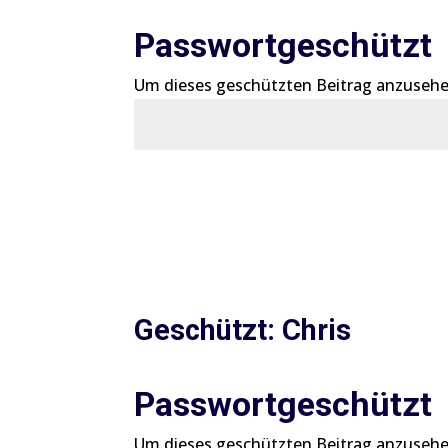
Passwortgeschützt
Um dieses geschützten Beitrag anzusehe
Geschützt: Chris
Passwortgeschützt
Um dieses geschützten Beitrag anzusehe