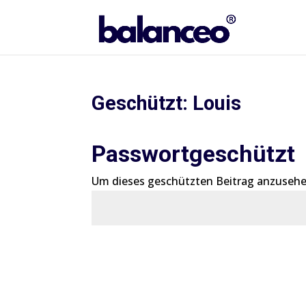
Geschützt: Louis
Passwortgeschützt
Um dieses geschützten Beitrag anzusehe